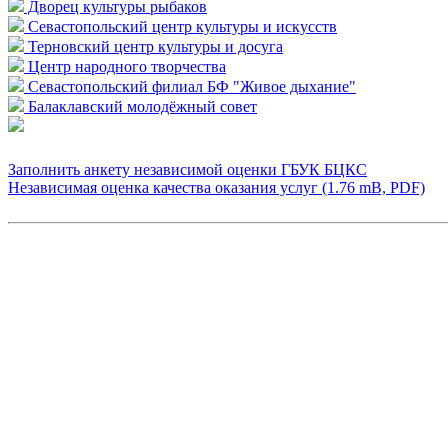
Дворец культуры рыбаков
Севастопольский центр культуры и искусств
Терновский центр культуры и досуга
Центр народного творчества
Севастопольский филиал БФ "Живое дыхание"
Балаклавский молодёжный совет
Заполнить анкету независимой оценки ГБУК БЦКС
Независимая оценка качества оказания услуг (1.76 mB, PDF)