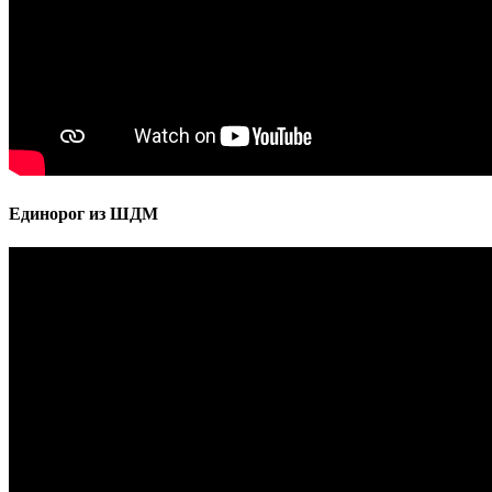
Единорог из ШДМ