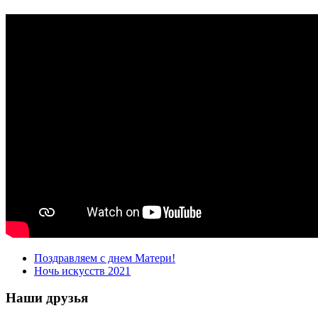
Поздравляем с днем Матери!
Ночь искусств 2021
Наши друзья