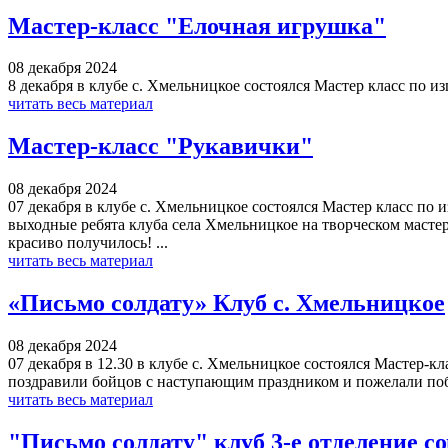
Мастер-класс "Елочная игрушка"
08 декабря 2024
8 декабря в клубе с. Хмельницкое состоялся Мастер класс по и
читать весь материал
Мастер-класс "Рукавички"
08 декабря 2024
07 декабря в клубе с. Хмельницкое состоялся Мастер класс по
выходные ребята клуба села Хмельницкое на творческом мастер
красиво получилось! ...
читать весь материал
«Письмо солдату» Клуб с. Хмельницкое
08 декабря 2024
07 декабря в 12.30 в клубе с. Хмельницкое состоялся Мастер-
поздравили бойцов с наступающим праздником и пожелали поб
читать весь материал
"Письмо солдату" клуб 3-е отделение с