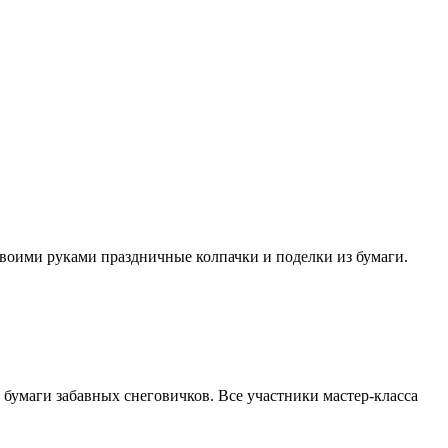
и своими руками праздничные колпачки и поделки из бумаги.
 бумаги забавных снеговичков. Все участники мастер-класса