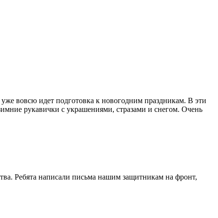
 уже вовсю идет подготовка к новогодним праздникам. В эти
зимние рукавички с украшениями, стразами и снегом. Очень
ства. Ребята написали письма нашим защитникам на фронт,