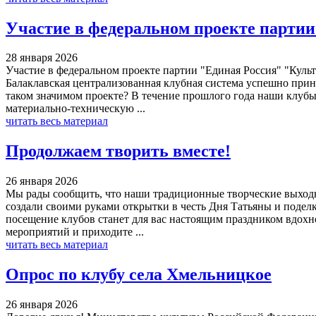
Участие в федеральном проекте партии
28 января 2026
Участие в федеральном проекте партии "Единая Россия" "Куль
Балаклавская централизованная клубная система успешно приня
таком значимом проекте? В течение прошлого года наши клубы
материально-техническую ...
читать весь материал
Продолжаем творить вместе!
26 января 2026
Мы рады сообщить, что наши традиционные творческие выходн
создали своими руками открытки в честь Дня Татьяны и подел
посещение клубов станет для вас настоящим праздником вдохно
мероприятий и приходите ...
читать весь материал
Опрос по клубу села Хмельницкое
26 января 2026