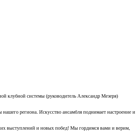
ной клубной системы (руководитель Александр Мезеря)
ы нашего региона. Искусство ансамбля поднимает настроение и
рких выступлений и новых побед! Мы гордимся вами и верим,