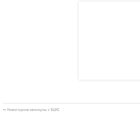
Новогодние каникулы с БЦКС