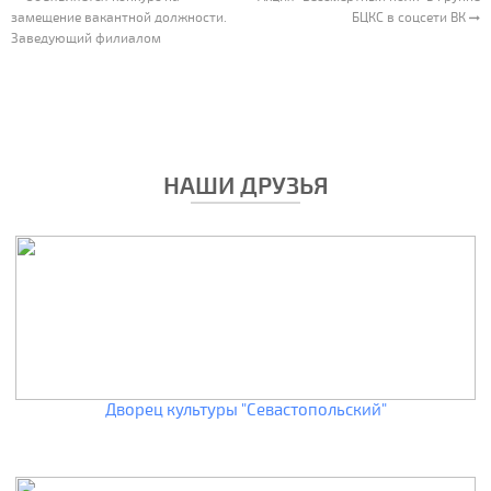
замещение вакантной должности.
БЦКС в соцсети ВК
Заведующий филиалом
НАШИ ДРУЗЬЯ
Дворец культуры "Севастопольский"