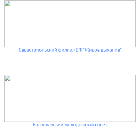
Севастопольский филиал БФ "Живое дыхание"
Балаклавский молодёжный совет