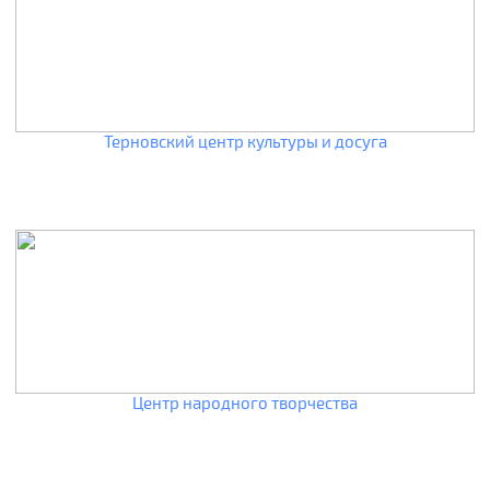
Терновский центр культуры и досуга
Центр народного творчества