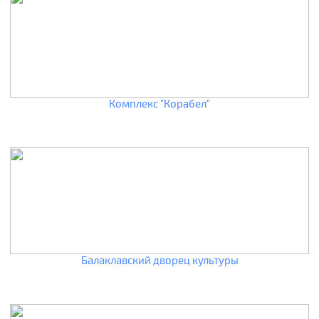
Комплекс "Корабел"
Балаклавский дворец культуры