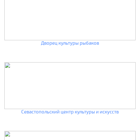
Дворец культуры рыбаков
Севастопольский центр культуры и искусств