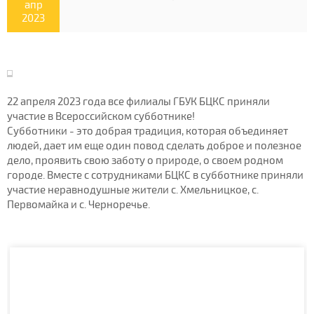
апр
2023
22 апреля 2023 года все филиалы ГБУК БЦКС приняли
участие в Всероссийском субботнике!
Субботники - это добрая традиция, которая объединяет
людей, дает им еще один повод сделать доброе и полезное
дело, проявить свою заботу о природе, о своем родном
городе. Вместе с сотрудниками БЦКС в субботнике приняли
участие неравнодушные жители с. Хмельницкое, с.
Первомайка и с. Черноречье.