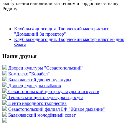
выступления наполнили зал теплом и гордостью за нашу
Родину
Клуб выходного дня. Творческий мастер-класс
"Домашний 3д проектор"
Клуб выходного дня. Творческий мастер-класс ко дню
Флага
Наши друзья
Дворец культуры "Севастопольский"
Комплекс "Корабел"
Балаклавский дворец культуры
Дворец культуры рыбаков
Севастопольский центр культуры и искусств
Терновский центр культуры и досуга
Центр народного творчества
Севастопольский филиал БФ "Живое дыхание"
Балаклавский молодёжный совет