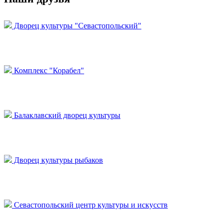
Дворец культуры "Севастопольский"
Комплекс "Корабел"
Балаклавский дворец культуры
Дворец культуры рыбаков
Севастопольский центр культуры и искусств