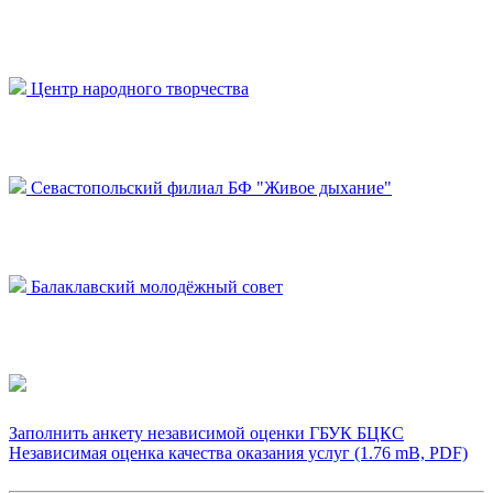
Центр народного творчества
Севастопольский филиал БФ "Живое дыхание"
Балаклавский молодёжный совет
Заполнить анкету независимой оценки ГБУК БЦКС
Независимая оценка качества оказания услуг (1.76 mB, PDF)