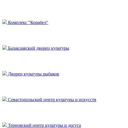
Комплекс "Корабел"
Балаклавский дворец культуры
Дворец культуры рыбаков
Севастопольский центр культуры и искусств
Терновский центр культуры и досуга