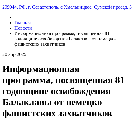
299044, РФ, г. Севастополь, с.Хмельницкое, Сумской проезд, 3
Главная
Новости
Информационная программа, посвященная 81
годовщине освобождения Балаклавы от немецко-
фашистских захватчиков
20
апр
2025
Информационная
программа, посвященная 81
годовщине освобождения
Балаклавы от немецко-
фашистских захватчиков