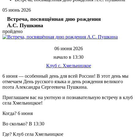
05
июнь
2026
Встреча, посвящённая дню рождения
А.С. Пушкина
пройдено
06 июня 2026
начало в 13:30
Клуб с. Хмельницкое
6 июня — особенный день для всей России! В этот день мы
отмечаем День русского языка и день рождения великого
поэта Александра Сергеевича Пушкина.
Приглашаем вас на уютную и познавательную встречу в клуб
села Хмельницкое!
Когда? 6 июня
Во сколько? В 13:30
Где? Клуб села Хмельницкое