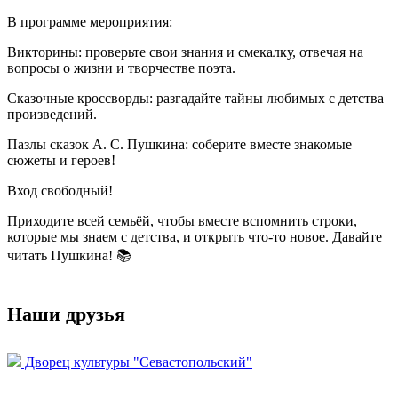
В программе мероприятия:
Викторины: проверьте свои знания и смекалку, отвечая на
вопросы о жизни и творчестве поэта.
Сказочные кроссворды: разгадайте тайны любимых с детства
произведений.
Пазлы сказок А. С. Пушкина: соберите вместе знакомые
сюжеты и героев!
Вход свободный!
Приходите всей семьёй, чтобы вместе вспомнить строки,
которые мы знаем с детства, и открыть что-то новое. Давайте
читать Пушкина! 📚
Наши друзья
Дворец культуры "Севастопольский"