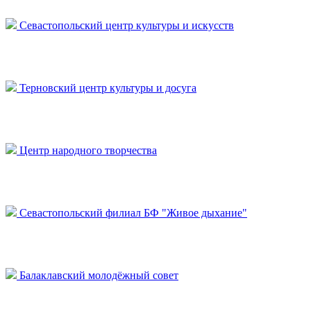
Севастопольский центр культуры и искусств
Терновский центр культуры и досуга
Центр народного творчества
Севастопольский филиал БФ "Живое дыхание"
Балаклавский молодёжный совет