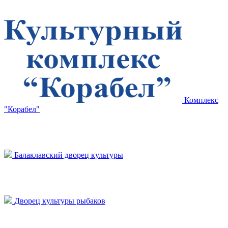
Комплекс
"Корабел"
Балаклавский дворец культуры
Дворец культуры рыбаков