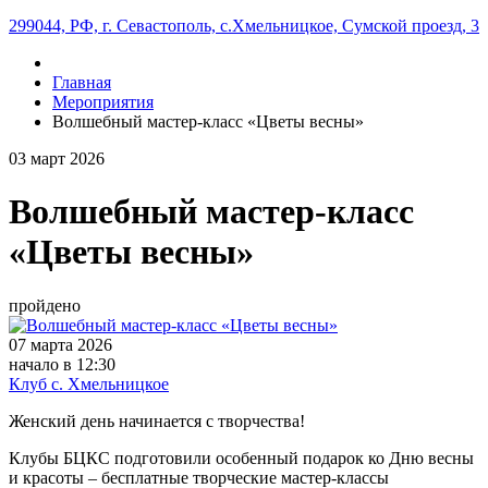
299044, РФ, г. Севастополь, с.Хмельницкое, Сумской проезд, 3
Главная
Мероприятия
Волшебный мастер-класс «Цветы весны»
03
март
2026
Волшебный мастер-класс
«Цветы весны»
пройдено
07 марта 2026
начало в 12:30
Клуб с. Хмельницкое
Женский день начинается с творчества!
Клубы БЦКС подготовили особенный подарок ко Дню весны
и красоты – бесплатные творческие мастер-классы