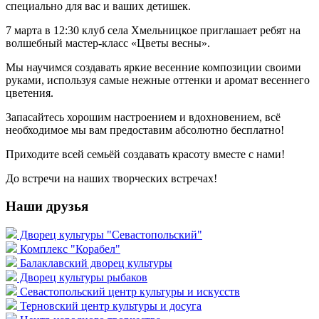
специально для вас и ваших детишек.
7 марта в 12:30 клуб села Хмельницкое приглашает ребят на
волшебный мастер-класс «Цветы весны».
Мы научимся создавать яркие весенние композиции своими
руками, используя самые нежные оттенки и аромат весеннего
цветения.
Запасайтесь хорошим настроением и вдохновением, всё
необходимое мы вам предоставим абсолютно бесплатно!
Приходите всей семьёй создавать красоту вместе с нами!
До встречи на наших творческих встречах!
Наши друзья
Дворец культуры "Севастопольский"
Комплекс "Корабел"
Балаклавский дворец культуры
Дворец культуры рыбаков
Севастопольский центр культуры и искусств
Терновский центр культуры и досуга