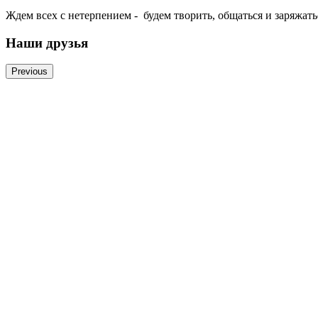
Ждем всех с нетерпением - будем творить, общаться и заряжат
Наши друзья
Previous