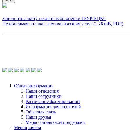
Заполнить анкету независимой оценки ГБУК БЦКС
Независимая оценка качества оказания услуг (1.76 mB, PDF)
Общая информация
Наши отделения
Наши сотрудники
Расписание формирований
Информация для родителей
Обратная связь
Наши друзья
Меры социальной поддержки
Мероприятия