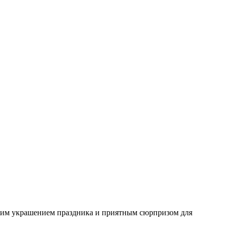
ящим украшением праздника и приятным сюрпризом для