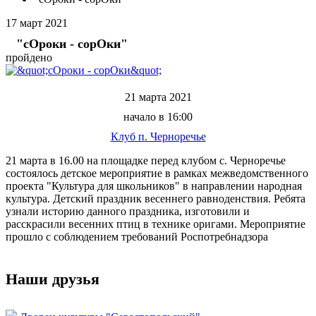
17
март
2021
"сОроки - сорОки"
пройдено
21 марта 2021
начало в 16:00
Клуб п. Черноречье
21 марта в 16.00 на площадке перед клубом с. Черноречье
состоялось детское мероприятие в рамках межведомственного
проекта "Культура для школьников" в направлении народная
культура. Детский праздник весеннего равноденствия. Ребята
узнали историю данного праздника, изготовили и
расскрасили весенних птиц в технике оригами. Мероприятие
прошло с соблюдением требований Роспотребнадзора
Наши друзья