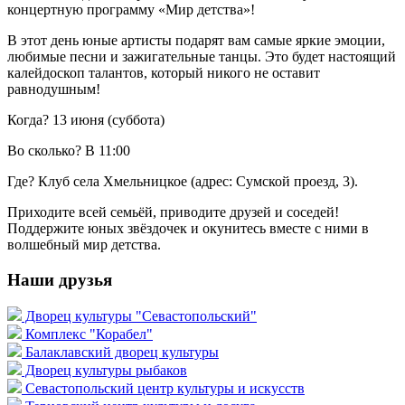
концертную программу «Мир детства»!
В этот день юные артисты подарят вам самые яркие эмоции,
любимые песни и зажигательные танцы. Это будет настоящий
калейдоскоп талантов, который никого не оставит
равнодушным!
Когда? 13 июня (суббота)
Во сколько? В 11:00
Где? Клуб села Хмельницкое (адрес: Сумской проезд, 3).
Приходите всей семьёй, приводите друзей и соседей!
Поддержите юных звёздочек и окунитесь вместе с ними в
волшебный мир детства.
Наши друзья
Дворец культуры "Севастопольский"
Комплекс "Корабел"
Балаклавский дворец культуры
Дворец культуры рыбаков
Севастопольский центр культуры и искусств