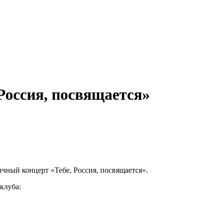
Россия, посвящается»
ичный концерт «Тебе, Россия, посвящается».
клуба: