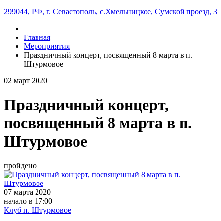
299044, РФ, г. Севастополь, с.Хмельницкое, Сумской проезд, 3
Главная
Мероприятия
Праздничный концерт, посвященный 8 марта в п.
Штурмовое
02
март
2020
Праздничный концерт,
посвященный 8 марта в п.
Штурмовое
пройдено
07 марта 2020
начало в 17:00
Клуб п. Штурмовое