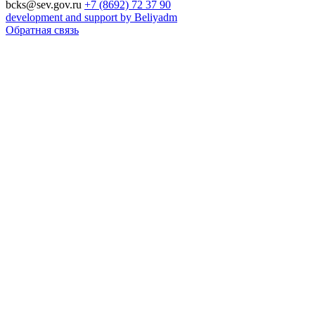
bcks@sev.gov.ru
+7 (8692) 72 37 90
development and support by Beliyadm
Обратная связь