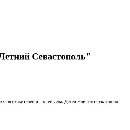
"Летний Севастополь"
ыха всех жителей и гостей села. Детей ждёт интерактивная