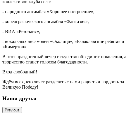
коллективов клуба села:
- народного ансамбля «Хорошее настроение»,
- хореографического ансамбля «Фантазия»,
- ВИА «Резонанс»,
- вокальных ансамблей «Околица», «Балаклавские ребята» и
«Камертон».
В этот праздничный вечер искусство объединит поколения, а
творчество станет голосом благодарности.
Вход свободный!
Ждём всех, кто хочет разделить с нами радость и гордость за
Великую Победу!
Наши друзья
Previous