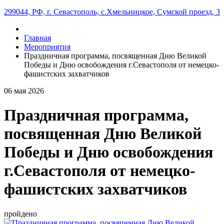
299044, РФ, г. Севастополь, с.Хмельницкое, Сумской проезд, 3
Главная
Мероприятия
Праздничная программа, посвященная Дню Великой
Победы и Дню освобождения г.Севастополя от немецко-
фашистских захватчиков
06
мая
2026
Праздничная программа,
посвященная Дню Великой
Победы и Дню освобождения
г.Севастополя от немецко-
фашистских захватчиков
пройдено