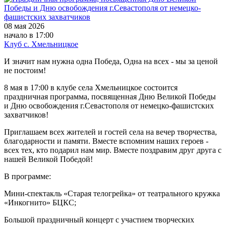
08 мая 2026
начало в 17:00
Клуб с. Хмельницкое
И значит нам нужна одна Победа, Одна на всех - мы за ценой
не постоим!
8 мая в 17:00 в клубе села Хмельницкое состоится
праздничная программа, посвященная Дню Великой Победы
и Дню освобождения г.Севастополя от немецко-фашистских
захватчиков!
Приглашаем всех жителей и гостей села на вечер творчества,
благодарности и памяти. Вместе вспомним наших героев -
всех тех, кто подарил нам мир. Вместе поздравим друг друга с
нашей Великой Победой!
В программе:
Мини-спектакль «Старая телогрейка» от театрального кружка
«Инкогнито» БЦКС;
Большой праздничный концерт с участием творческих