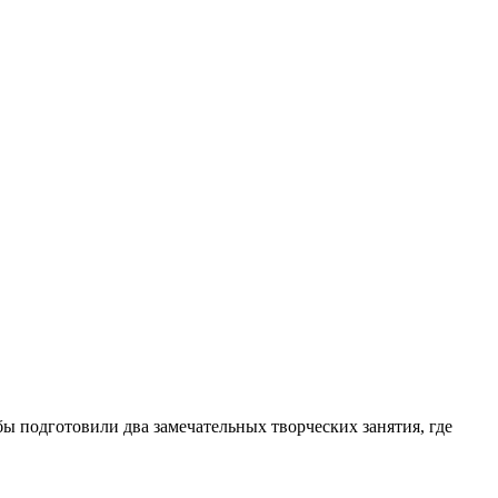
ы подготовили два замечательных творческих занятия, где