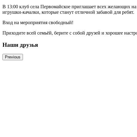
В 13:00 клуб села Первомайское приглашает всех желающих на
игрушки-качалки, которые станут отличной забавой для ребят.
Вход на мероприятия свободный!
Приходите всей семьёй, берите с собой друзей и хорошее настр
Наши друзья
Previous