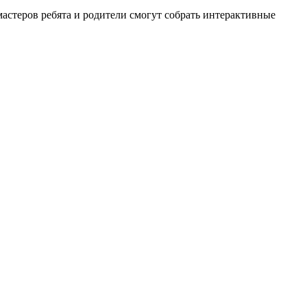
астеров ребята и родители смогут собрать интерактивные