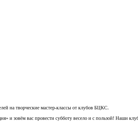
лей на творческие мастер-классы от клубов БЦКС.
я» и зовём вас провести субботу весело и с пользой! Наши клуб