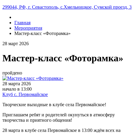
299044, РФ, г. Севастополь, с.Хмельницкое, Сумской проезд, 3
Главная
Мероприятия
Мастер-класс «Фоторамка»
28
март
2026
Мастер-класс «Фоторамка»
пройдено
28 марта 2026
начало в 13:00
Клуб с. Первомайское
Творческие выходные в клубе села Первомайское!
Приглашаем ребят и родителей окунуться в атмосферу
творчества и приятного общения!
28 марта в клубе села Первомайское в 13:00 ждём всех на