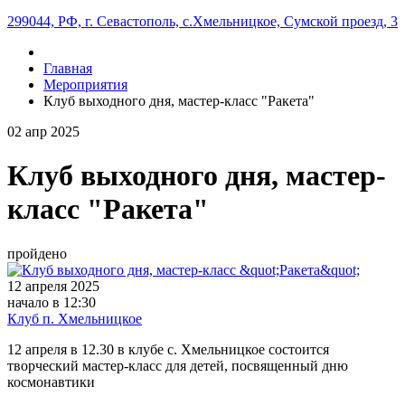
299044, РФ, г. Севастополь, с.Хмельницкое, Сумской проезд, 3
Главная
Мероприятия
Клуб выходного дня, мастер-класс "Ракета"
02
апр
2025
Клуб выходного дня, мастер-
класс "Ракета"
пройдено
12 апреля 2025
начало в 12:30
Клуб п. Хмельницкое
12 апреля в 12.30 в клубе с. Хмельницкое состоится
творческий мастер-класс для детей, посвященный дню
космонавтики