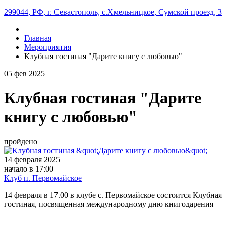
299044, РФ, г. Севастополь, с.Хмельницкое, Сумской проезд, 3
Главная
Мероприятия
Клубная гостиная "Дарите книгу с любовью"
05
фев
2025
Клубная гостиная "Дарите
книгу с любовью"
пройдено
14 февраля 2025
начало в 17:00
Клуб п. Первомайское
14 февраля в 17.00 в клубе с. Первомайское состоится Клубная
гостиная, посвященная международному дню книгодарения