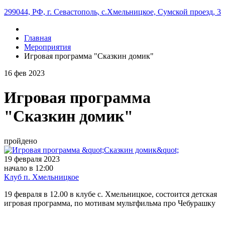
299044, РФ, г. Севастополь, с.Хмельницкое, Сумской проезд, 3
Главная
Мероприятия
Игровая программа "Сказкин домик"
16
фев
2023
Игровая программа
"Сказкин домик"
пройдено
19 февраля 2023
начало в 12:00
Клуб п. Хмельницкое
19 февраля в 12.00 в клубе с. Хмельницкое, состоится детская
игровая программа, по мотивам мультфильма про Чебурашку