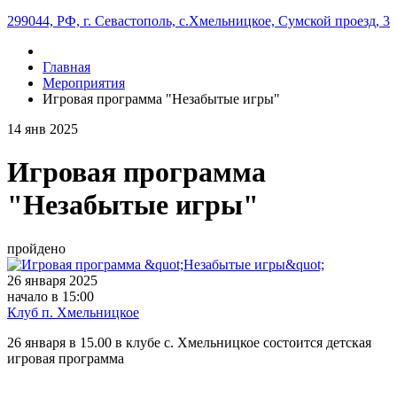
299044, РФ, г. Севастополь, с.Хмельницкое, Сумской проезд, 3
Главная
Мероприятия
Игровая программа "Незабытые игры"
14
янв
2025
Игровая программа
"Незабытые игры"
пройдено
26 января 2025
начало в 15:00
Клуб п. Хмельницкое
26 января в 15.00 в клубе с. Хмельницкое состоится детская
игровая программа