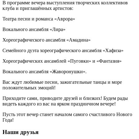
В программе вечера выступления творческих коллективов
клуба и приглашённых артистов:
Театра песни и романса «Аврора»
Вокального ансамбля «Лира»
Хореографического ансамбля «Амадина»
Семейного дуэта хореографического ансамбля «Хафиза»
Хореографических ансамблей «Пуговки» и «Фантазия»
Вокального ансамбля «Жаворонушки».
Вас ждут любимые песни, зажигательные танцы и море
положительных эмоций!
Приходите сами, приводите друзей и близких! Будем рады
видеть каждого из вас на ярком праздничном вечере!
Пусть этот вечер станет началом самого счастливого Нового
Года!
Наши друзья