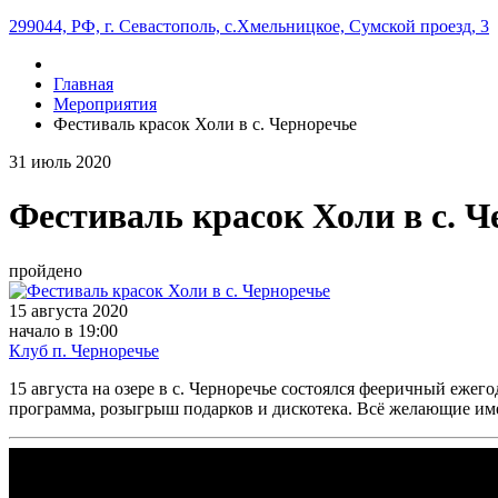
299044, РФ, г. Севастополь, с.Хмельницкое, Сумской проезд, 3
Главная
Мероприятия
Фестиваль красок Холи в с. Черноречье
31
июль
2020
Фестиваль красок Холи в с. Ч
пройдено
15 августа 2020
начало в 19:00
Клуб п. Черноречье
15 августа на озере в с. Черноречье состоялся фееричный еже
программа, розыгрыш подарков и дискотека. Всё желающие имели