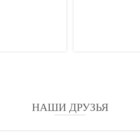
НАШИ ДРУЗЬЯ