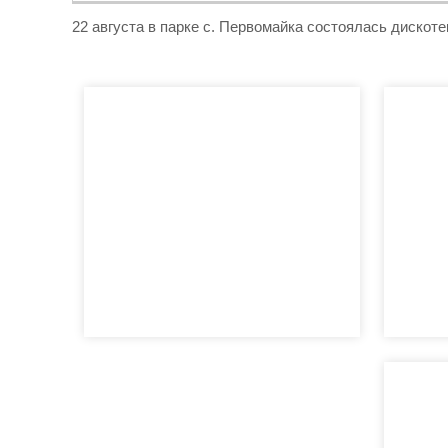
22 августа в парке с. Первомайка состоялась дискоте