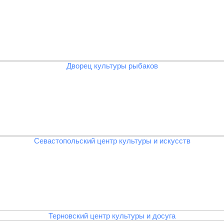
Дворец культуры рыбаков
Севастопольский центр культуры и искусств
Терновский центр культуры и досуга