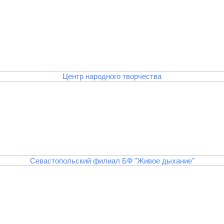
Центр народного творчества
Севастопольский филиал БФ "Живое дыхание"