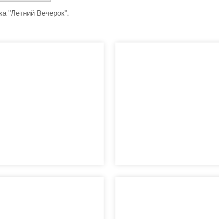
ка "Летний Вечерок".