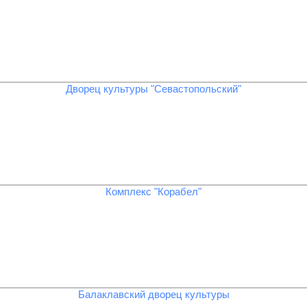
Дворец культуры "Севастопольский"
Комплекс "Корабел"
Балаклавский дворец культуры