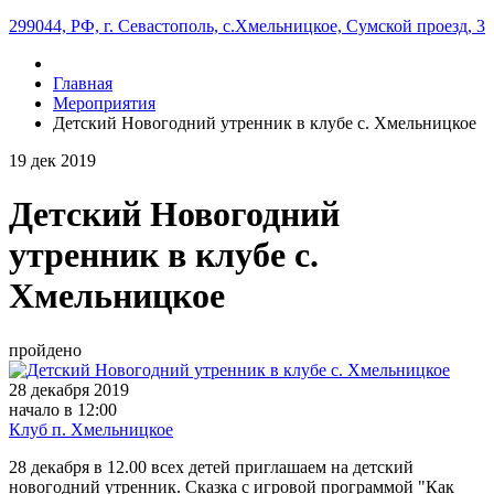
299044, РФ, г. Севастополь, с.Хмельницкое, Сумской проезд, 3
Главная
Мероприятия
Детский Новогодний утренник в клубе с. Хмельницкое
19
дек
2019
Детский Новогодний
утренник в клубе с.
Хмельницкое
пройдено
28 декабря 2019
начало в 12:00
Клуб п. Хмельницкое
28 декабря в 12.00 всех детей приглашаем на детский
новогодний утренник. Сказка с игровой программой "Как