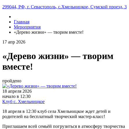
299044, РФ, г. Севастополь, с.Хмельницкое, Сумской проезд, 3
Главная
Мероприятия
«Дерево жизни» — творим вместе!
17
апр
2026
«Дерево жизни» — творим
вместе!
пройдено
18 апреля 2026
начало в 12:30
Клуб с. Хмельницкое
18 апреля в 12:30 клуб села Хмельницкое ждет детей и
родителей на бесплатный творческий мастер-класс!
Приглашаем всей семьёй погрузиться в атмосферу творчества