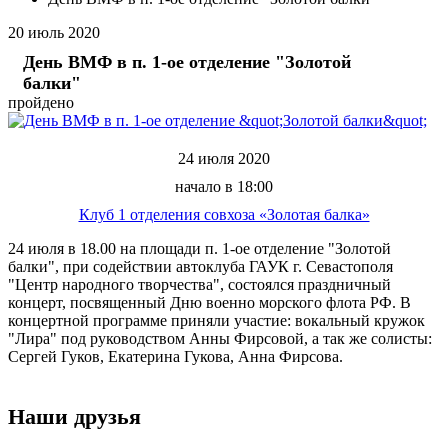
20
июль
2020
День ВМФ в п. 1-ое отделение "Золотой
балки"
пройдено
24 июля 2020
начало в 18:00
Клуб 1 отделения совхоза «Золотая балка»
24 июля в 18.00 на площади п. 1-ое отделение "Золотой
балки", при содействии автоклуба ГАУК г. Севастополя
"Центр народного творчества", состоялся праздничный
концерт, посвященный Дню военно морского флота РФ. В
концертной программе приняли участие: вокальный кружок
"Лира" под руководством Анны Фирсовой, а так же солисты:
Сергей Гуков, Екатерина Гукова, Анна Фирсова.
Наши друзья