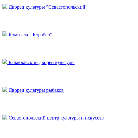
Дворец культуры "Севастопольский"
Комплекс "Корабел"
Балаклавский дворец культуры
Дворец культуры рыбаков
Севастопольский центр культуры и искусств