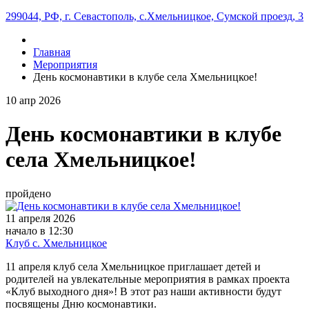
299044, РФ, г. Севастополь, с.Хмельницкое, Сумской проезд, 3
Главная
Мероприятия
День космонавтики в клубе села Хмельницкое!
10
апр
2026
День космонавтики в клубе
села Хмельницкое!
пройдено
11 апреля 2026
начало в 12:30
Клуб с. Хмельницкое
11 апреля клуб села Хмельницкое приглашает детей и
родителей на увлекательные мероприятия в рамках проекта
«Клуб выходного дня»! В этот раз наши активности будут
посвящены Дню космонавтики.