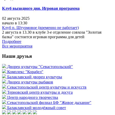
Клуб выходного дня. Игровая программа
02 августа 2025
начало в 13:30
Клуб п. Штурмовое (временно не работает)
2 августа в 13.30 в клубе 3-е отделение совхоза "Золотая
балка" состоится игровая программа для детей
Подробнее
Все мероприятия
Наши друзья
Дворец культуры "Севастопольский"
Комплекс "Корабел"
Балаклавский дворец культуры
Дворец культуры рыбаков
Севастопольский центр культуры и искусств
Терновский центр культуры и досуга
Центр народного творчества
Севастопольский филиал БФ "Живое дыхание"
Балаклавский молодёжный совет